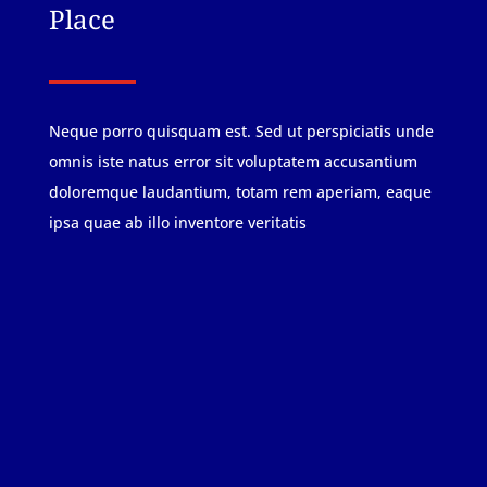
Place
Neque porro quisquam est. Sed ut perspiciatis unde
omnis iste natus error sit voluptatem accusantium
doloremque laudantium, totam rem aperiam, eaque
ipsa quae ab illo inventore veritatis