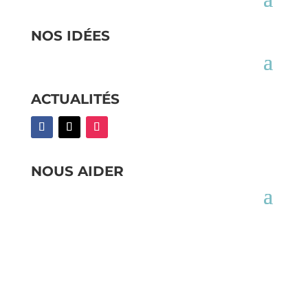
NOS IDÉES
ACTUALITÉS
NOUS AIDER