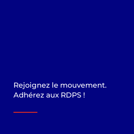
Rejoignez le mouvement.
Adhérez aux RDPS !