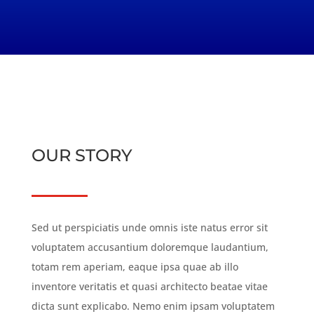
DONNER
OUR STORY
Sed ut perspiciatis unde omnis iste natus error sit
voluptatem accusantium doloremque laudantium,
totam rem aperiam, eaque ipsa quae ab illo
inventore veritatis et quasi architecto beatae vitae
dicta sunt explicabo. Nemo enim ipsam voluptatem