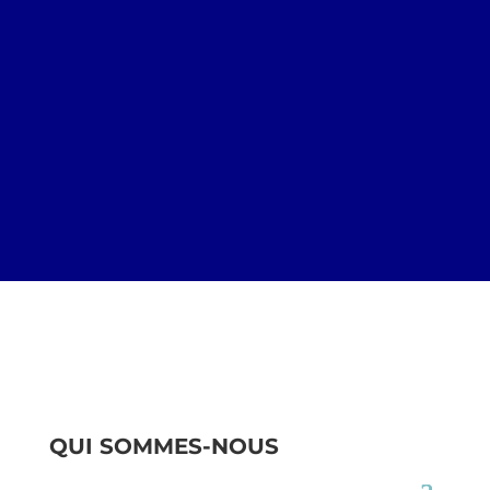
QUI SOMMES-NOUS