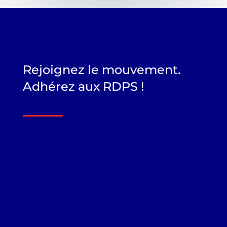
Rejoignez le mouvement.
Adhérez aux RDPS !