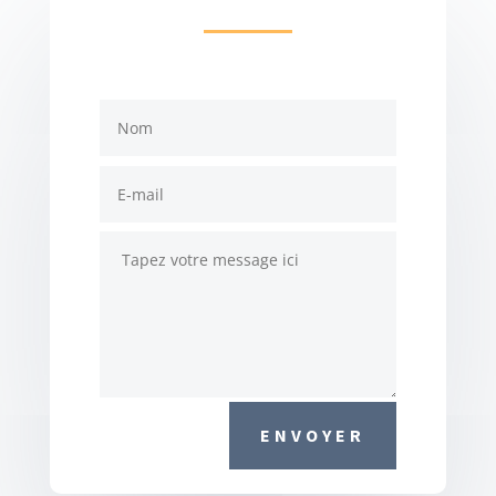
ENVOYER