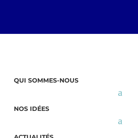
QUI SOMMES-NOUS
NOS IDÉES
ACTUALITÉS