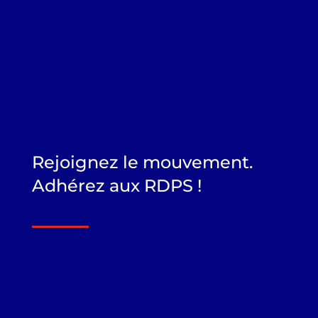
Rejoignez le mouvement.
Adhérez aux RDPS !