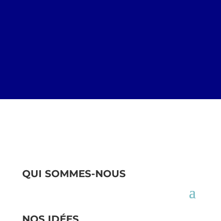
QUI SOMMES-NOUS
NOS IDÉES