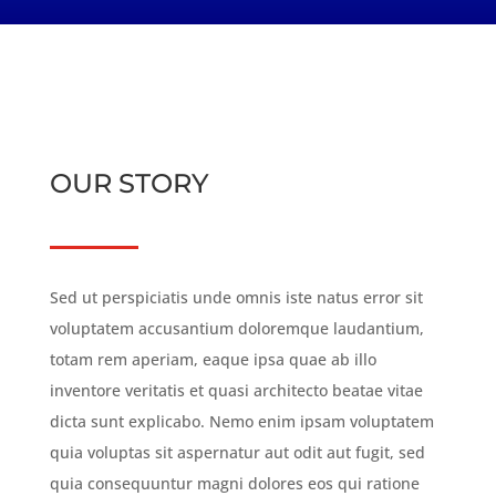
OUR STORY
Sed ut perspiciatis unde omnis iste natus error sit
voluptatem accusantium doloremque laudantium,
totam rem aperiam, eaque ipsa quae ab illo
inventore veritatis et quasi architecto beatae vitae
dicta sunt explicabo. Nemo enim ipsam voluptatem
quia voluptas sit aspernatur aut odit aut fugit, sed
quia consequuntur magni dolores eos qui ratione