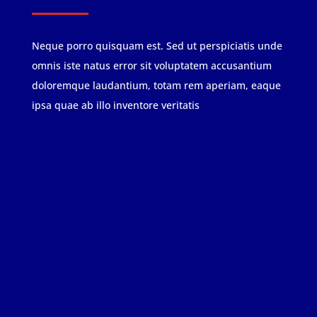
Neque porro quisquam est. Sed ut perspiciatis unde
omnis iste natus error sit voluptatem accusantium
doloremque laudantium, totam rem aperiam, eaque
ipsa quae ab illo inventore veritatis