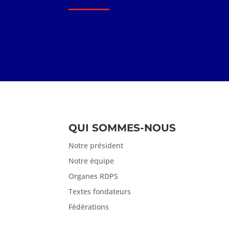
QUI SOMMES-NOUS
Notre président
Notre équipe
Organes RDPS
Textes fondateurs
Fédérations