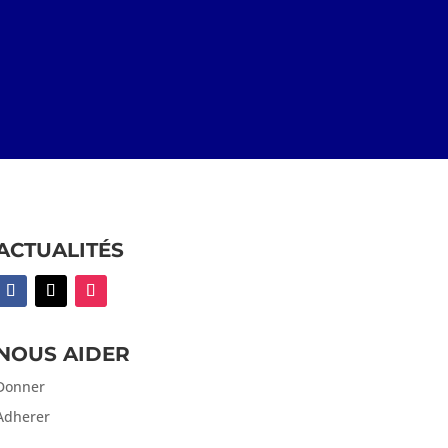
ACTUALITÉS
NOUS AIDER
Donner
Adherer