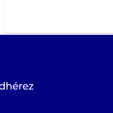
dhérez