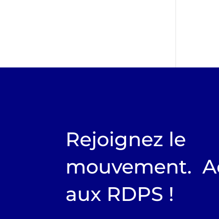
Rejoignez le
mouvement. A
aux RDPS !