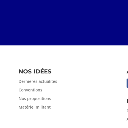
NOS IDÉES
Dernières actualités
Conventions
Nos propositions
Matériel militant